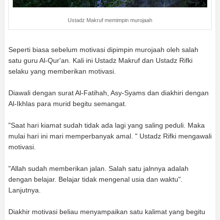
Ustadz Makruf memimpin murojaah
Seperti biasa sebelum motivasi dipimpin murojaah oleh salah
satu guru Al-Qur'an. Kali ini Ustadz Makruf dan Ustadz Rifki
selaku yang memberikan motivasi.
Diawali dengan surat Al-Fatihah, Asy-Syams dan diakhiri dengan
Al-Ikhlas para murid begitu semangat.
"Saat hari kiamat sudah tidak ada lagi yang saling peduli. Maka
mulai hari ini mari memperbanyak amal. " Ustadz Rifki mengawali
motivasi.
"Allah sudah memberikan jalan. Salah satu jalnnya adalah
dengan belajar. Belajar tidak mengenal usia dan waktu".
Lanjutnya.
Diakhir motivasi beliau menyampaikan satu kalimat yang begitu