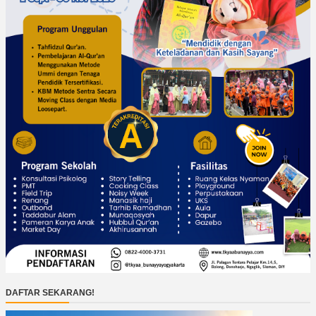
DAFTAR SEKARANG!