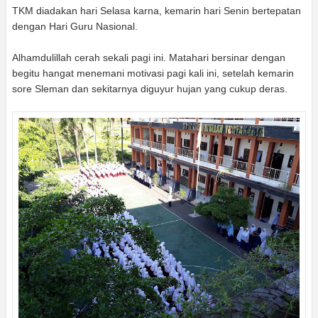
TKM diadakan hari Selasa karna, kemarin hari Senin bertepatan
dengan Hari Guru Nasional.
Alhamdulillah cerah sekali pagi ini. Matahari bersinar dengan
begitu hangat menemani motivasi pagi kali ini, setelah kemarin
sore Sleman dan sekitarnya diguyur hujan yang cukup deras.