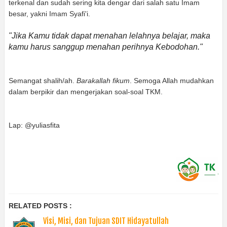
terkenal dan sudah sering kita dengar dari salah satu Imam
besar, yakni Imam Syafi'i.
"Jika Kamu tidak dapat menahan lelahnya belajar, maka
kamu harus sanggup menahan perihnya Kebodohan."
Semangat shalih/ah.
Barakallah fikum
. Semoga Allah mudahkan
dalam berpikir dan mengerjakan soal-soal TKM.
Lap: @yuliasfita
RELATED POSTS :
Visi, Misi, dan Tujuan SDIT Hidayatullah