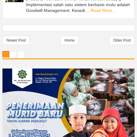
Implementasi salah satu sistem berbasis mutu adalah
Goodwill Management. Kesedi…
Read More...
Newer Post
Home
Older Post