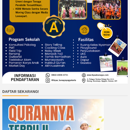
DAFTAR SEKARANG!