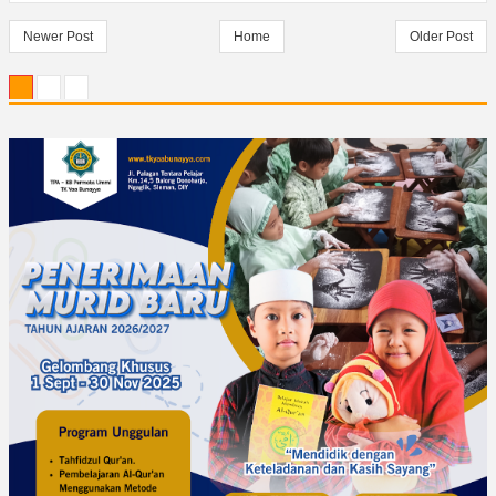
Newer Post
Home
Older Post