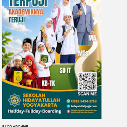
BLOG ARCHIVE