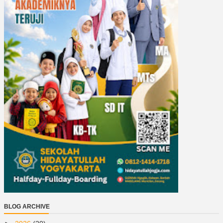
BLOG ARCHIVE