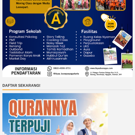
DAFTAR SEKARANG!