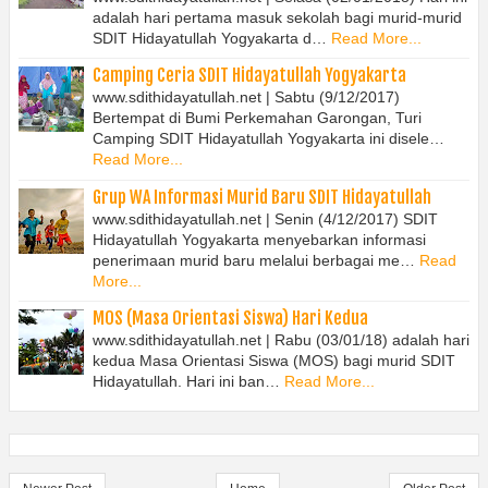
adalah hari pertama masuk sekolah bagi murid-murid
SDIT Hidayatullah Yogyakarta d…
Read More...
Camping Ceria SDIT Hidayatullah Yogyakarta
www.sdithidayatullah.net | Sabtu (9/12/2017)
Bertempat di Bumi Perkemahan Garongan, Turi
Camping SDIT Hidayatullah Yogyakarta ini disele…
Read More...
Grup WA Informasi Murid Baru SDIT Hidayatullah
www.sdithidayatullah.net | Senin (4/12/2017) SDIT
Hidayatullah Yogyakarta menyebarkan informasi
penerimaan murid baru melalui berbagai me…
Read
More...
MOS (Masa Orientasi Siswa) Hari Kedua
www.sdithidayatullah.net | Rabu (03/01/18) adalah hari
kedua Masa Orientasi Siswa (MOS) bagi murid SDIT
Hidayatullah. Hari ini ban…
Read More...