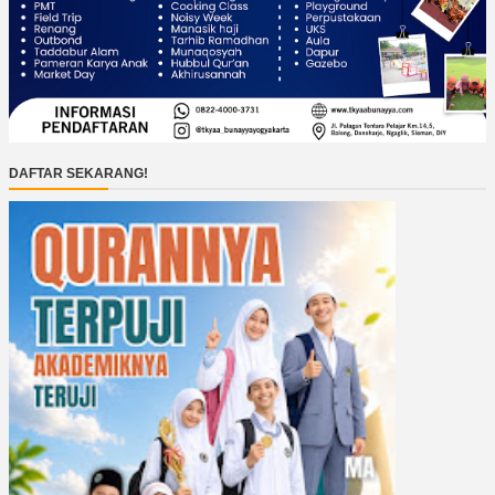
DAFTAR SEKARANG!