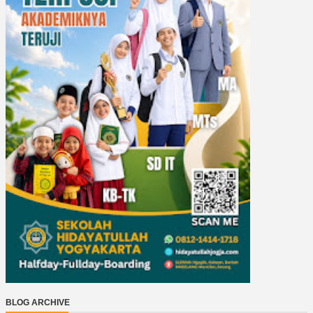
BLOG ARCHIVE