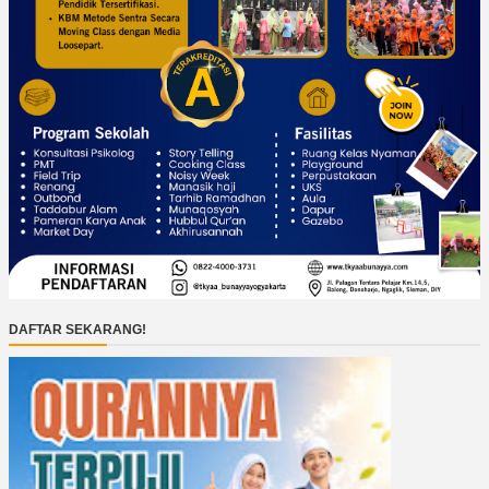
DAFTAR SEKARANG!