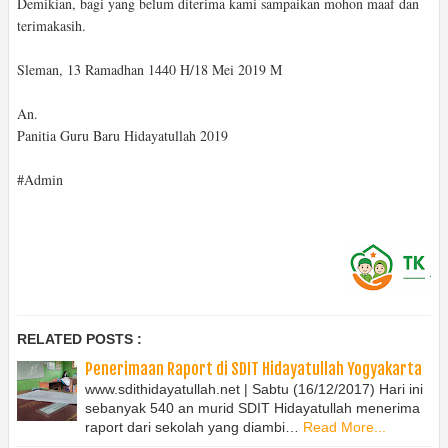
Demikian, bagi yang belum diterima kami sampaikan mohon maaf dan
terimakasih.
Sleman, 13 Ramadhan 1440 H/18 Mei 2019 M
An.
Panitia Guru Baru Hidayatullah 2019
#Admin
RELATED POSTS :
Penerimaan Raport di SDIT Hidayatullah Yogyakarta
www.sdithidayatullah.net | Sabtu (16/12/2017) Hari ini
sebanyak 540 an murid SDIT Hidayatullah menerima
raport dari sekolah yang diambi…
Read More...