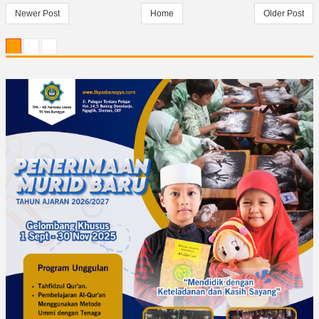
Newer Post
Home
Older Post