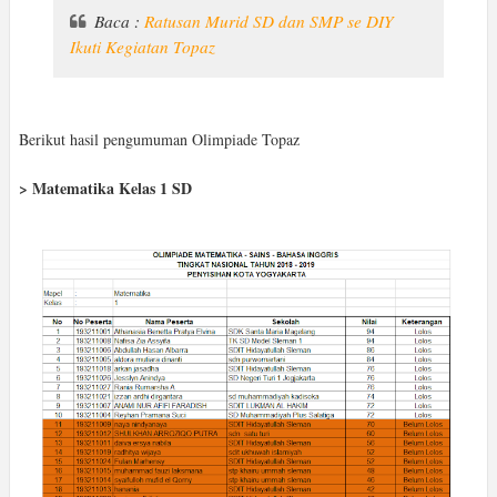
Baca :
Ratusan Murid SD dan SMP se DIY
Ikuti Kegiatan Topaz
Berikut hasil pengumuman Olimpiade Topaz
> Matematika Kelas 1 SD