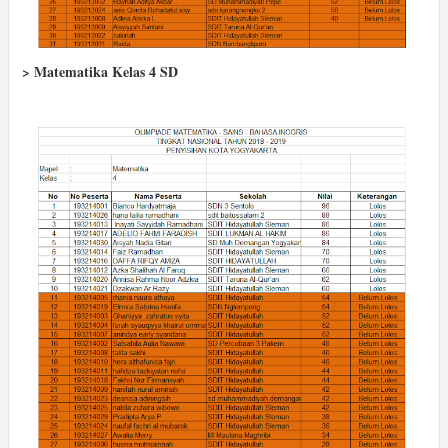
> Matematika Kelas 4 SD