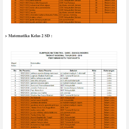
> Matematika Kelas 2 SD :