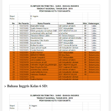
> Bahasa Inggris Kelas 6 SD: