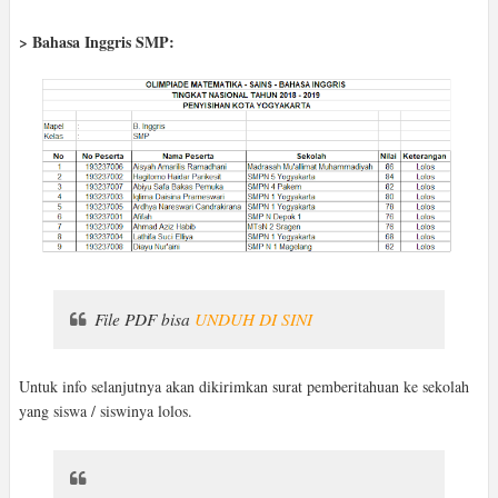
> Bahasa Inggris SMP:
File PDF bisa
UNDUH DI SINI
Untuk info selanjutnya akan dikirimkan surat pemberitahuan ke sekolah
yang siswa / siswinya lolos.