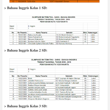
> Bahasa Inggris Kelas 1 SD:
> Bahasa Inggris Kelas 2 SD:
> Bahasa Inggris Kelas 3 SD: