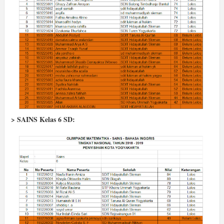
> SAINS Kelas 6 SD: