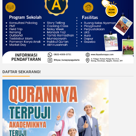
DAFTAR SEKARANG!