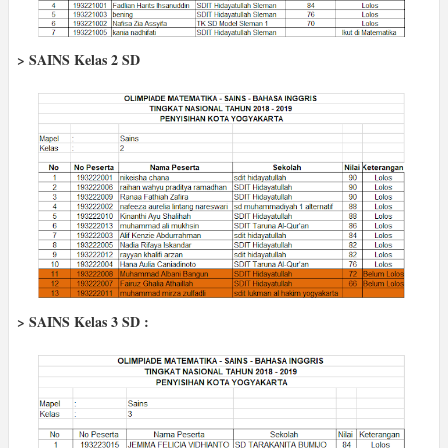
> SAINS Kelas 2 SD
> SAINS Kelas 3 SD :