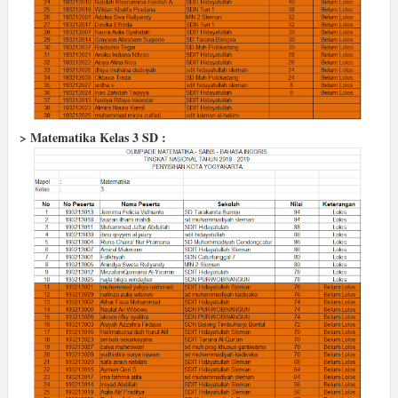
> Matematika Kelas 3 SD :