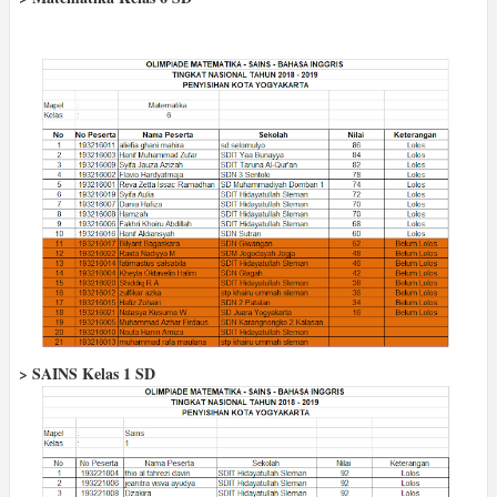
> SAINS Kelas 1 SD