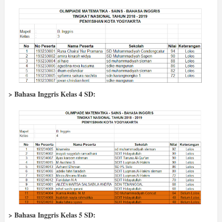
> Bahasa Inggris Kelas 4 SD:
> Bahasa Inggris Kelas 5 SD: