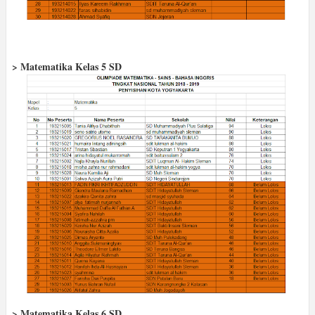
> Matematika Kelas 5 SD
> Matematika Kelas 6 SD