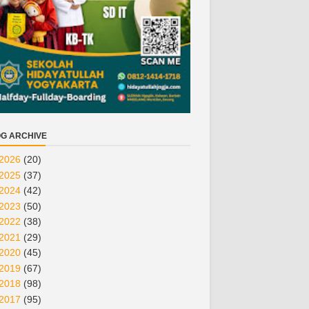
G ARCHIVE
2026
(20)
2025
(37)
2024
(42)
2023
(50)
2022
(38)
2021
(29)
2020
(45)
2019
(67)
2018
(98)
2017
(95)