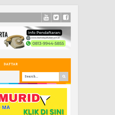
DAFTAR