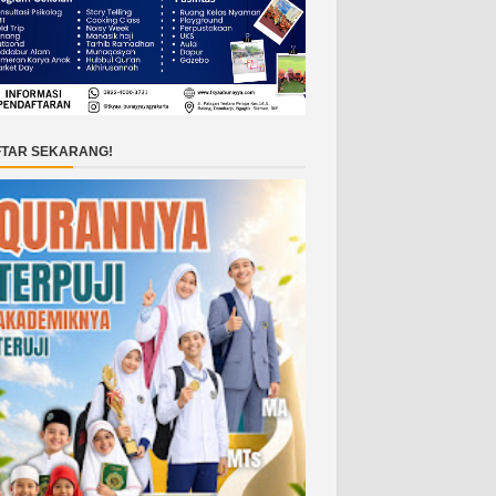
TAR SEKARANG!