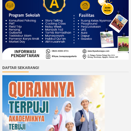
DAFTAR SEKARANG!