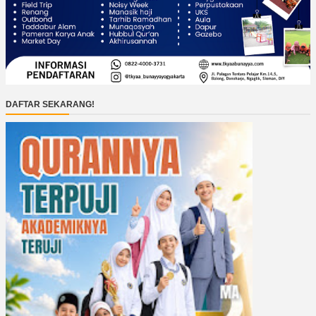
DAFTAR SEKARANG!