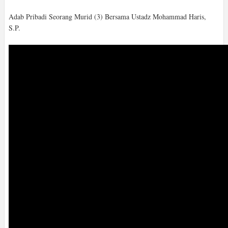
Adab Pribadi Seorang Murid (3) Bersama Ustadz Mohammad Haris,
S.P.