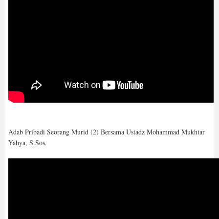
Adab Pribadi Seorang Murid (2) Bersama Ustadz Mohammad Mukhtar
Yahya, S.Sos.