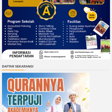
DAFTAR SEKARANG!