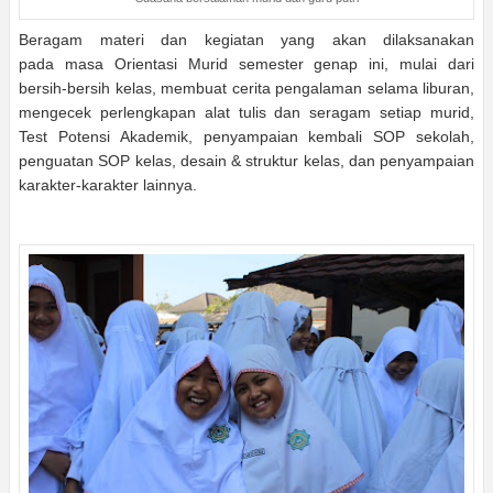
Beragam materi dan kegiatan yang akan dilaksanakan
pada
masa Orientasi Murid semester genap ini, mulai dari
bersih-bersih kelas, membuat cerita pengalaman selama liburan,
mengecek perlengkapan alat tulis dan seragam setiap murid,
Test Potensi Akademik, penyampaian kembali SOP sekolah,
penguatan SOP kelas, desain & struktur kelas, dan penyampaian
karakter-karakter lainnya.