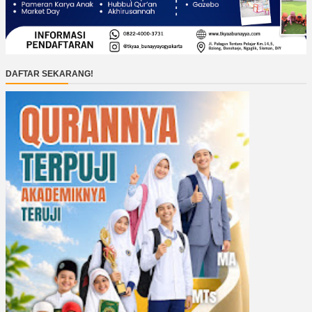
DAFTAR SEKARANG!