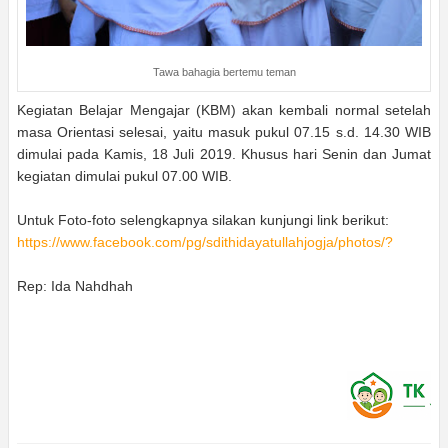
Tawa bahagia bertemu teman
Kegiatan Belajar Mengajar (KBM) akan kembali normal setelah
masa Orientasi selesai, yaitu masuk pukul 07.15 s.d. 14.30 WIB
dimulai pada Kamis, 18 Juli 2019. Khusus hari Senin dan Jumat
kegiatan dimulai pukul 07.00 WIB.
Untuk Foto-foto selengkapnya silakan kunjungi link berikut:
https://www.facebook.com/pg/sdithidayatullahjogja/photos/?
Rep: Ida Nahdhah