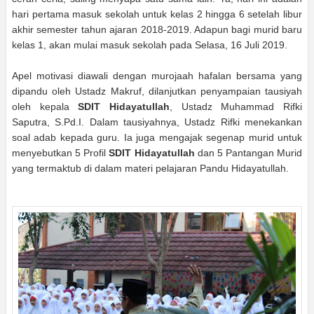
hari pertama masuk sekolah untuk kelas 2 hingga 6 setelah libur
akhir semester tahun ajaran 2018-2019. Adapun bagi murid baru
kelas 1, akan mulai masuk sekolah pada Selasa, 16 Juli 2019.
Apel motivasi diawali dengan murojaah hafalan bersama yang
dipandu oleh Ustadz Makruf, dilanjutkan penyampaian tausiyah
oleh kepala
SDIT Hidayatullah
, Ustadz Muhammad Rifki
Saputra, S.Pd.I. Dalam tausiyahnya, Ustadz Rifki menekankan
soal adab kepada guru. Ia juga mengajak segenap murid untuk
menyebutkan 5 Profil
SDIT Hidayatullah
dan 5 Pantangan Murid
yang termaktub di dalam materi pelajaran Pandu Hidayatullah.