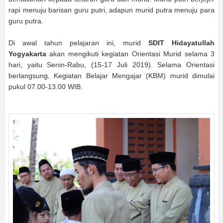
rapi menuju barisan guru putri, adapun murid putra menuju para
guru putra.
Di awal tahun pelajaran ini, murid
SDIT Hidayatullah
Yogyakarta
akan mengikuti kegiatan Orientasi Murid selama 3
hari, yaitu Senin-Rabu, (15-17 Juli 2019). Selama Orientasi
berlangsung, Kegiatan Belajar Mengajar (KBM) murid dimulai
pukul 07.00-13.00 WIB.