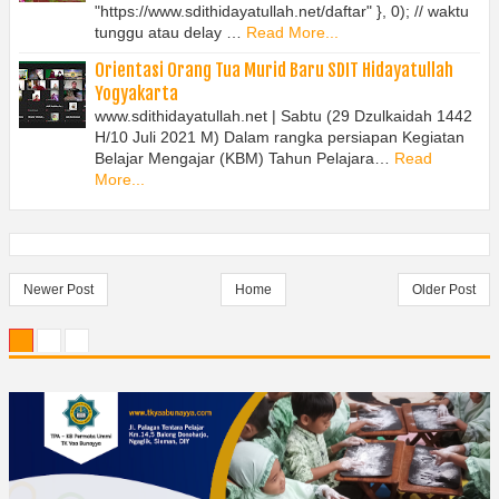
"https://www.sdithidayatullah.net/daftar" }, 0); // waktu
tunggu atau delay …
Read More...
Orientasi Orang Tua Murid Baru SDIT Hidayatullah
Yogyakarta
www.sdithidayatullah.net | Sabtu (29 Dzulkaidah 1442
H/10 Juli 2021 M) Dalam rangka persiapan Kegiatan
Belajar Mengajar (KBM) Tahun Pelajara…
Read
More...
Newer Post
Home
Older Post