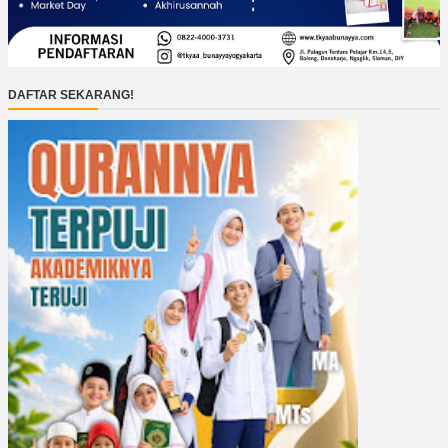
DAFTAR SEKARANG!