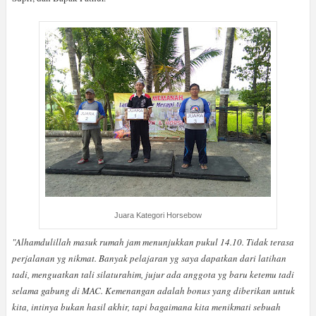
Juara Kategori Horsebow
"Alhamdulillah masuk rumah jam menunjukkan pukul 14.10. Tidak terasa
perjalanan yg nikmat. Banyak pelajaran yg saya dapatkan dari latihan
tadi, menguatkan tali silaturahim, jujur ada anggota yg baru ketemu tadi
selama gabung di MAC. Kemenangan adalah bonus yang diberikan untuk
kita, intinya bukan hasil akhir, tapi bagaimana kita menikmati sebuah