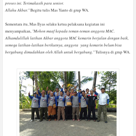
proses ini. Terimakasih para senior.
Allahu Akbar."
Begitu tulis Mas Yanto di grup WA.
Sementara itu, Mas Ilyas selaku ketua pelaksana kegiatan ini
menyampaikan,
"Mohon maaf kepada teman-teman anggota MAC.
Alhamdulillah latihan Akbar anggota MAC kemarin berjalan dengan baik,
semoga latihan-latihan berikutnya, anggota yang kemarin belum bisa
bergabung dimudahkan oleh Allah untuk bergabung."
Tulisnya di grup WA.