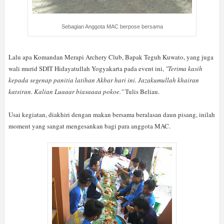
Sebagian Anggota MAC berpose bersama
Lalu apa Komandan Merapi Archery Club, Bapak Teguh Kuwato, yang juga
wali murid SDIT Hidayatullah Yogyakarta pada event ini,
"Terima kasih
kepada segenap panitia latihan Akbar hari ini. Jazakumullah khairan
katsiran. Kalian Luaaar biasaaaa pokoe."
Tulis Beliau.
Usai kegiatan, diakhiri dengan makan bersama beralasan daun pisang, inilah
moment yang sangat mengesankan bagi para anggota MAC.