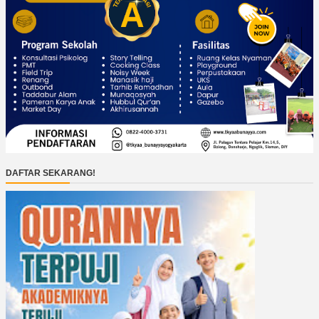
DAFTAR SEKARANG!