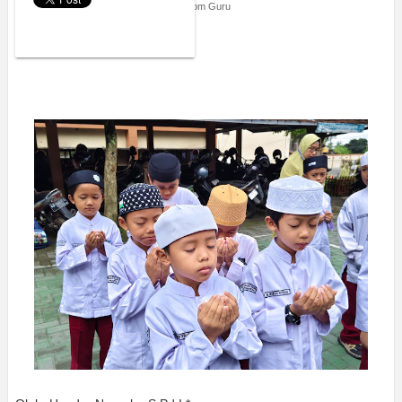
Thursday, December 4, 2025
Kolom Guru
Ruang Cinta dan Cerita