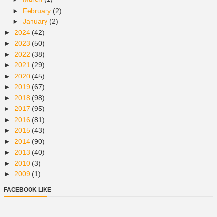
►
February
(2)
►
January
(2)
►
2024
(42)
►
2023
(50)
►
2022
(38)
►
2021
(29)
►
2020
(45)
►
2019
(67)
►
2018
(98)
►
2017
(95)
►
2016
(81)
►
2015
(43)
►
2014
(90)
►
2013
(40)
►
2010
(3)
►
2009
(1)
FACEBOOK LIKE