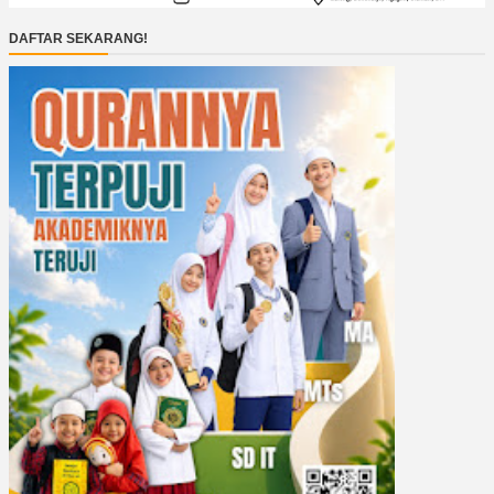
DAFTAR SEKARANG!