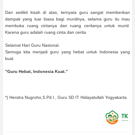
Dari sedikit kisah di atas, ternyata guru sangat memberikan
dampak yang luar biasa bagi muridnya, selama guru itu mau
membuka ruang cintanya dan ruang ceritanya untuk murid.
Karena guru adalah ruang cinta dan cerita.
Selamat Hari Guru Nasional.
Semoga kita menjadi guru yang hebat untuk Indonesia yang
kuat.
“Guru Hebat, Indonesia Kuat.”
*) Hendra Nugroho,S.Pd.I., Guru SD IT Hidayatullah Yogyakarta.