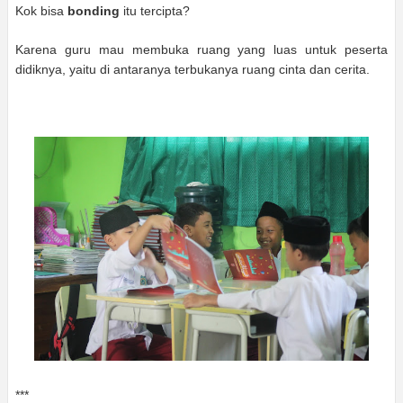
Kok bisa
bonding
itu tercipta?
Karena guru mau membuka ruang yang luas untuk peserta
didiknya, yaitu di antaranya terbukanya ruang cinta dan cerita.
***