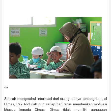
***
Setelah mengetahui informasi dari orang tuanya tentang kondisi
Dimas, Pak Abdullah pun setiap hari terus memberikan motivasi
khusus kepada Dimas. Dimas tidak memiliki gangguan