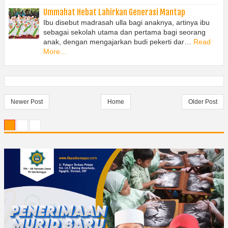
Ummahat Hebat Lahirkan Generasi Mantap
Ibu disebut madrasah ulla bagi anaknya, artinya ibu
sebagai sekolah utama dan pertama bagi seorang
anak, dengan mengajarkan budi pekerti dar…
Read
More...
Newer Post
Home
Older Post