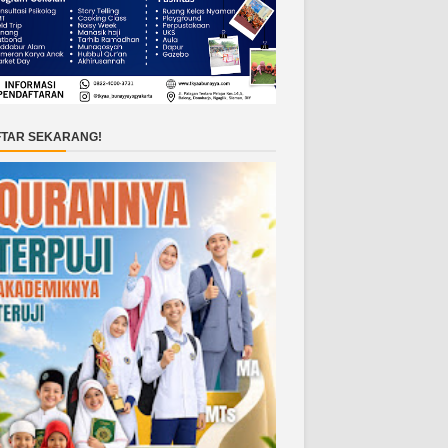
TAR SEKARANG!