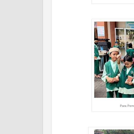
Para Pem