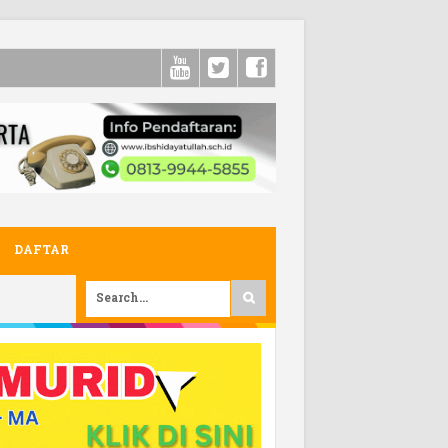
DAFTAR