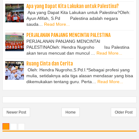
Apa yang Dapat Kita Lakukan untuk Palestina?
Apa yang Dapat Kita Lakukan untuk Palestina?Oleh:
Ayun Afifah, S.Pd Palestina adalah negara
sauda…
Read More...
PERJALANAN PANJANG MENCINTAI PALESTINA
PERJALANAN PANJANG MENCINTAI
PALESTINAOleh: Hendra Nugroho Isu Palestina
akan terus mencuat dan muncul …
Read More...
Ruang Cinta dan Cerita
Oleh: Hendra Nugroho,S.Pd.I.*Sebagai profesi yang
mulia, setidaknya ada tiga alasan mendasar yang bisa
dikemukakan tentang guru. Perta…
Read More...
Newer Post
Home
Older Post