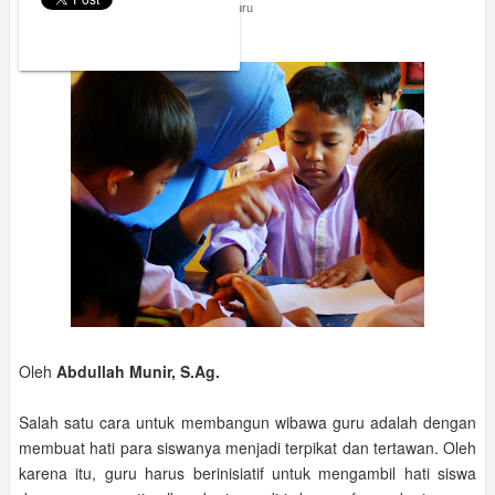
Tuesday, May 26, 2015
Kolom Guru
Bersikap Lembut dan Hangat
Oleh
Abdullah Munir, S.Ag.
Salah satu cara untuk membangun wibawa guru adalah dengan
membuat hati para siswanya menjadi terpikat dan tertawan. Oleh
karena itu, guru harus berinisiatif untuk mengambil hati siswa