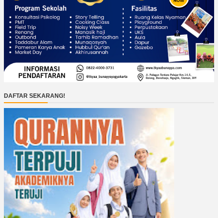
DAFTAR SEKARANG!