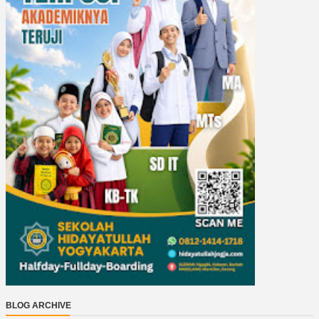
BLOG ARCHIVE