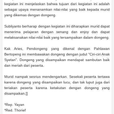
kegiatan ini menjelaskan bahwa tujuan dari kegiatan ini adalah
sebagai upaya menanamkan nilai-nilai yang baik kepada murid
yang dikemas dengan dongeng.
Subliyanto berharap dengan kegiatan ini diharapkan murid dapat
menerima pelajaran dengan senang dan enjoy dan dapat
melaksanakan nilai-nilai baik yang tersampaikan dalam dongeng.
Kak Aries, Pendongeng yang dikenal dengan Pahlawan
Bertopeng ini membawakan dongeng dengan judul "Ciri-ciri Anak
Syetan". Dongeng yang disampaikan mendapat sambutan baik
dan meriah dari peserta.
Murid nampak sesrius mendengarkan. Sesekali peserta tertawa
karena dongeng yang disampaikan lucu, dan tak luput juga dari
teriakan peserta karena ketakutan dengan dongeng yang
disampaikan.[]
*Rep. Yayan
*Red. Thorief