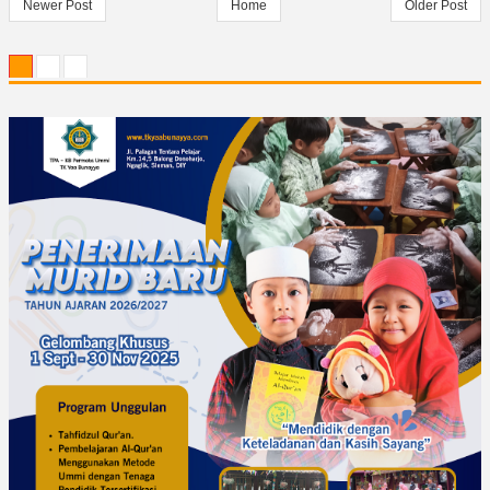
Newer Post
Home
Older Post