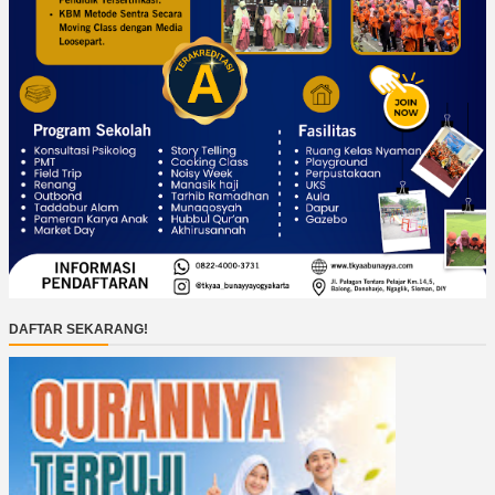
DAFTAR SEKARANG!