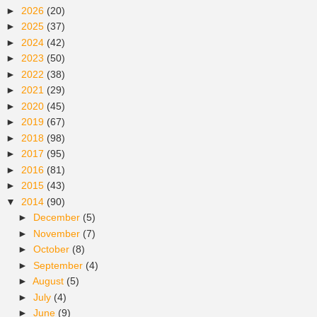
►
2026
(20)
►
2025
(37)
►
2024
(42)
►
2023
(50)
►
2022
(38)
►
2021
(29)
►
2020
(45)
►
2019
(67)
►
2018
(98)
►
2017
(95)
►
2016
(81)
►
2015
(43)
▼
2014
(90)
►
December
(5)
►
November
(7)
►
October
(8)
►
September
(4)
►
August
(5)
►
July
(4)
►
June
(9)