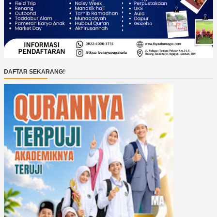
DAFTAR SEKARANG!