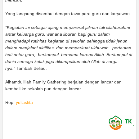
mencari."
Yang langsung disambut dengan tawa para guru dan karyawan.
"Kegiatan ini sebagai ajang mempererat jalinan tali silahturahmi
antar keluarga guru, wahana liburan bagi guru dalam
menghadapi rutinitas kegiatan di sekolah sehingga tidak jenuh
dalam menjalani aktifitas, dan memperkuat ukhuwah, pertautan
hati antar guru, berkumpul bersama karena Allah. Berkumpul di
dunia semoga kelak juga dikumpulkan oleh Allah di surga-
nya."
Tambah Beliau.
Alhamdulillah Family Gathering berjalan dengan lancar dan
kembali ke sekolah pun dengan lancar.
Rep:
yuliasfita