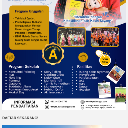
DAFTAR SEKARANG!