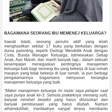
BAGAIMANA SEORANG IBU MEMENEJ KELUARGA?
Irawati Istadi, seorang penulis aktif yang telah
menghasilkan sekitar 17 buku yang berkaitan dengan
dunia parenting, seperti Dwilogi Mendidik Anak dengan
Cinta, Bunda Manager Keluarga, Istimewakan Setiap
Anak, Ayo Marah, dan masih banyak lagi,- dalam sebuah
kesempatan menegaskan pentingnya manajemen
keluarga baik bagi seorang ibu yang bekerja di luar rumah
maupun yang tidak bekerja di luar rumah. Ia pun berbagi
pengalamannya bagaimana menyusun kerangka
manajemen keluarga yang baik.
“Materi manajemen keluarga ini mulai saya pelajari saat
saya punya anak ke-3. Semula prakteknya memang sulit,
banyak mindset berpikir yang harus diluruskan dan
banyak pembiasaan yang harus diubah. Namun
alhamdulillah, manfaatnya sangat terasa membantu