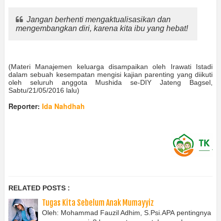
Jangan berhenti mengaktualisasikan dan
mengembangkan diri, karena kita ibu yang hebat!
(Materi Manajemen keluarga disampaikan oleh Irawati Istadi
dalam sebuah kesempatan mengisi kajian parenting yang diikuti
oleh seluruh anggota Mushida se-DIY Jateng Bagsel,
Sabtu/21/05/2016 lalu)
Reporter:
Ida Nahdhah
RELATED POSTS :
Tugas Kita Sebelum Anak Mumayyiz
Oleh: Mohammad Fauzil Adhim, S.Psi.APA pentingnya