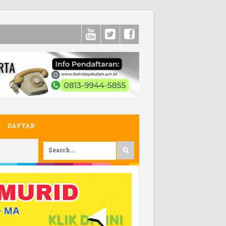
DAFTAR