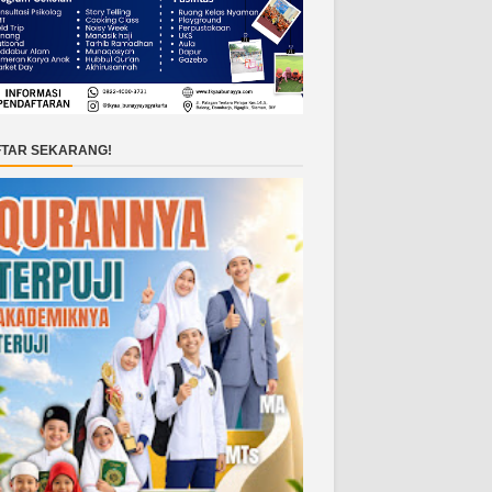
TAR SEKARANG!