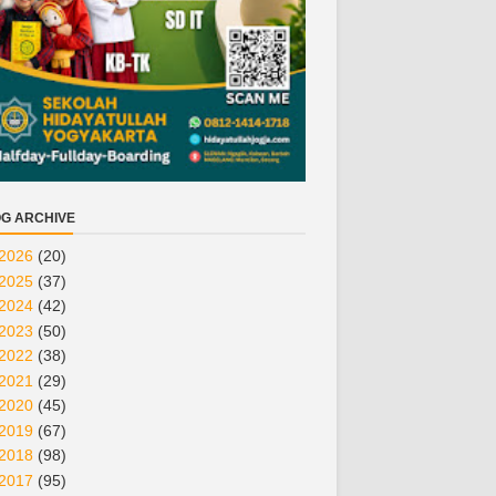
G ARCHIVE
2026
(20)
2025
(37)
2024
(42)
2023
(50)
2022
(38)
2021
(29)
2020
(45)
2019
(67)
2018
(98)
2017
(95)