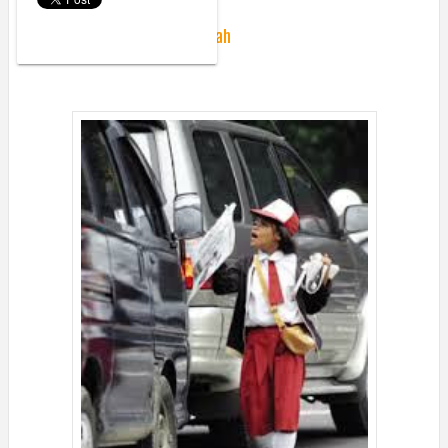
Saturday, October 8, 2022
Sebuah Cerita dari Lampu Merah