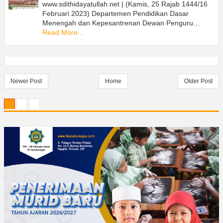
www.sdithidayatullah.net | (Kamis, 25 Rajab 1444/16
Februari 2023) Departemen Pendidikan Dasar
Menengah dan Kepesantrenan Dewan Penguru…
Read More...
Newer Post
Home
Older Post