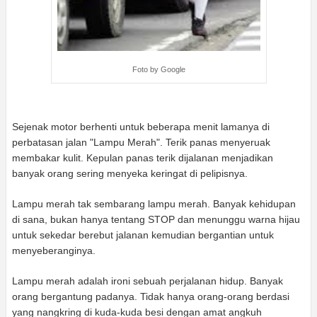
Foto by Google
Sejenak motor berhenti untuk beberapa menit lamanya di
perbatasan jalan "Lampu Merah". Terik panas menyeruak
membakar kulit. Kepulan panas terik dijalanan menjadikan
banyak orang sering menyeka keringat di pelipisnya.
Lampu merah tak sembarang lampu merah. Banyak kehidupan
di sana, bukan hanya tentang STOP dan menunggu warna hijau
untuk sekedar berebut jalanan kemudian bergantian untuk
menyeberanginya.
Lampu merah adalah ironi sebuah perjalanan hidup. Banyak
orang bergantung padanya. Tidak hanya orang-orang berdasi
yang nangkring di kuda-kuda besi dengan amat angkuh