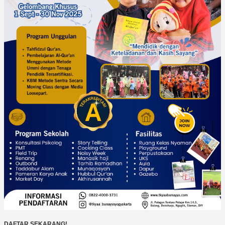
DAFTAR SEKARANG!